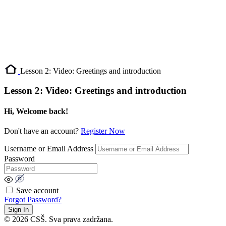
Lesson 2: Video: Greetings and introduction
Lesson 2: Video: Greetings and introduction
Hi, Welcome back!
Don't have an account?
Register Now
Username or Email Address
Password
Save account
Forgot Password?
Sign In
© 2026 CSŠ. Sva prava zadržana.