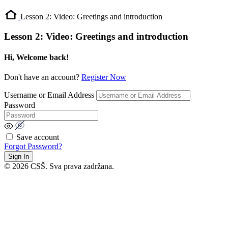
Lesson 2: Video: Greetings and introduction
Lesson 2: Video: Greetings and introduction
Hi, Welcome back!
Don't have an account?
Register Now
Username or Email Address
Password
Save account
Forgot Password?
Sign In
© 2026 CSŠ. Sva prava zadržana.