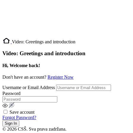
Video: Greetings and introduction
Video: Greetings and introduction
Hi, Welcome back!
Don't have an account?
Register Now
Username or Email Address
Password
Save account
Forgot Password?
Sign In
© 2026 CSŠ. Sva prava zadržana.