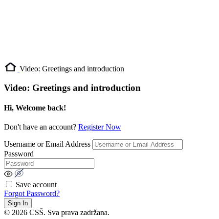
Video: Greetings and introduction
Video: Greetings and introduction
Hi, Welcome back!
Don't have an account?
Register Now
Username or Email Address
Password
Save account
Forgot Password?
Sign In
© 2026 CSŠ. Sva prava zadržana.