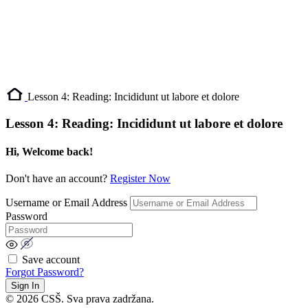
Lesson 4: Reading: Incididunt ut labore et dolore
Lesson 4: Reading: Incididunt ut labore et dolore
Hi, Welcome back!
Don't have an account?
Register Now
Username or Email Address
Password
Save account
Forgot Password?
Sign In
© 2026 CSŠ. Sva prava zadržana.