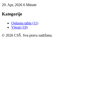
29. Apr, 2026
6 Minute
Kategorije
Oglasna tabla
(11)
Vijesti
(19)
© 2026 CSŠ. Sva prava zadržana.